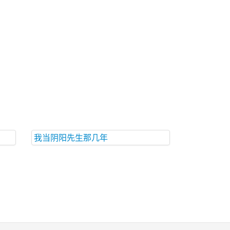
我当阴阳先生那几年