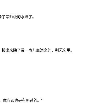
备了宗师级的水准了。
拔出来除了带一点儿血滴之外，别无它用。
你应该也是有见过的。”