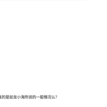
的是如龙小海所说的一般情况么？