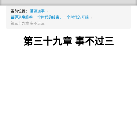
当前位置：
苗疆道事
/
苗疆道事终卷 一个时代的结束，一个时代的开端
/
第三十九章 事不过三
第三十九章 事不过三