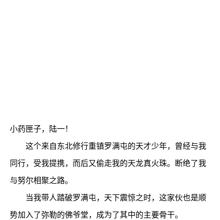
小药匣子，陆一！
这个来自东北修行重镇罗满屯的天才少年，曾经与我
同行，受我提携，而后又偷走我的天龙真火珠。断绝了我
与努尔相聚之路。
当我带人踏破罗满屯，天下震惊之时，这家伙也是顺
势加入了弥勒的佛爷堂，成为了其中的主要骨干。