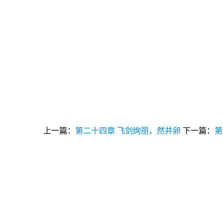
上一篇：
第二十四章 飞剑绚丽，然并卵
下一篇：
第