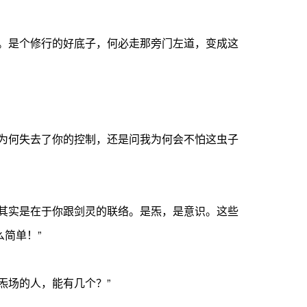
。是个修行的好底子，何必走那旁门左道，变成这
。
为何失去了你的控制，还是问我为何会不怕这虫子
其实是在于你跟剑灵的联络。是炁，是意识。这些
简单！”
场的人，能有几个？”