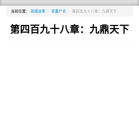
当前位置：
苗疆道事
/
青囊尸衣
/
第四百九十八章：九鼎天下
第四百九十八章：九鼎天下