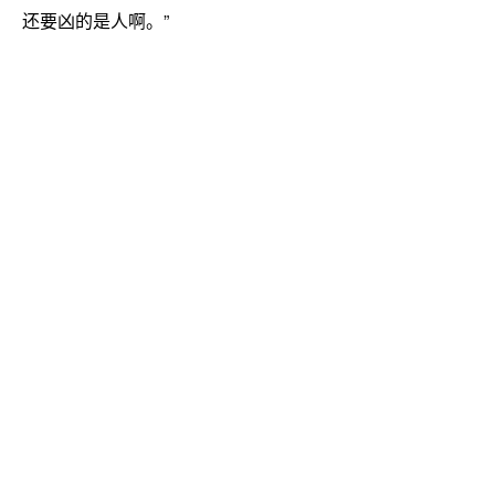
还要凶的是人啊。”