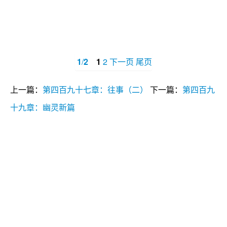
1
/
2
1
2
下一页
尾页
上一篇：
第四百九十七章：往事（二）
下一篇：
第四百九
十九章：幽灵新篇