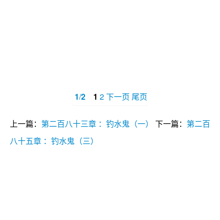
1
/
2
1
2
下一页
尾页
上一篇：
第二百八十三章 ：钓水鬼（一）
下一篇：
第二百
八十五章 ：钓水鬼（三）