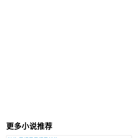
更多小说推荐