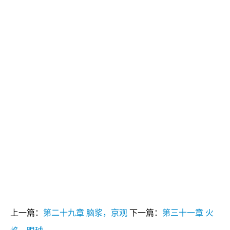
上一篇：
第二十九章 脑浆，京观
下一篇：
第三十一章 火