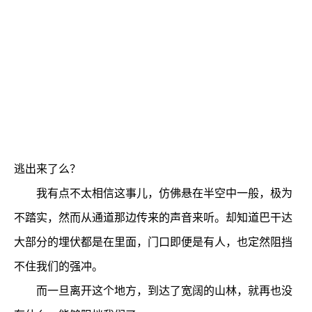
逃出来了么？
我有点不太相信这事儿，仿佛悬在半空中一般，极为
不踏实，然而从通道那边传来的声音来听。却知道巴干达
大部分的埋伏都是在里面，门口即便是有人，也定然阻挡
不住我们的强冲。
而一旦离开这个地方，到达了宽阔的山林，就再也没