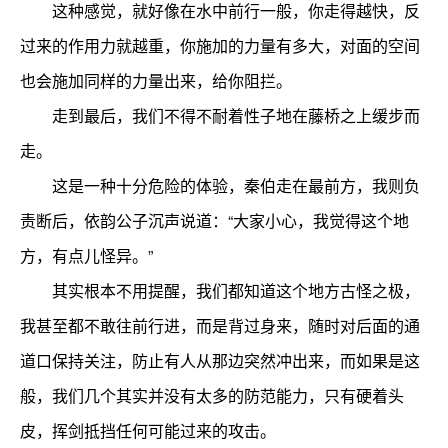
这种感觉，就好像在水中前行一般，你走得越快，反
过来的作用力就越重，你施加的力量有多大，对面的空间
也会施加同样的力量出来，给你阻拦。
走到最后，我们不得不耐着性子地在藤桥之上缓步而
走。
这是一种十分危险的体验，秦伯走在最前方，我则负
责断后，依韵公子沉声说道：“大家小心，我觉得这个地
方，有点儿怪异。”
其实根本不用提醒，我们都知道这个地方古怪之极，
我甚至都不敢往前行进，而是背过身来，随时对后面的通
道口保持关注，防止有人从那边突然冲出来，而如果是这
般，我们几个其实并没有太多的防范能力，只有硬着头
皮，挥剑抵挡任何可能过来的攻击。