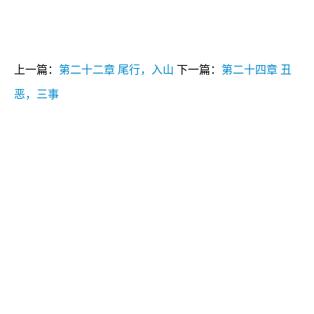
上一篇：
第二十二章 尾行，入山
下一篇：
第二十四章 丑
恶，三事