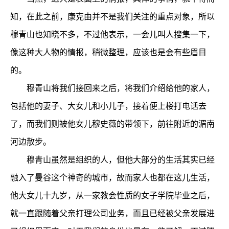
知，在此之前，康克由并不是我们关注的重点对象，所以
穆青山也知晓不多，不过他表示，一会儿叫人搜集一下，
像这种大人物的情报，稍微整理，应该也是会有些眉目
的。
穆青山将我们接回来之后，将我们介绍给他的家人，
包括他的妻子、大女儿和小儿子，接着便上楼打电话去
了，而我们则被他女儿穆史薇的带领下，前往附近的湄南
河边散步。
穆青山虽然是组织的人，但他大部分的生活其实已经
融入了曼谷这个神奇的城市，故而家人也都在这儿生活，
他大女儿十九岁，从一家教会性质的女子学院毕业之后，
就一直跟随着父亲打理公司业务，而且已经被父亲发展进