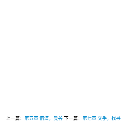
上一篇：
第五章 借道，曼谷
下一篇：
第七章 交手，找寻