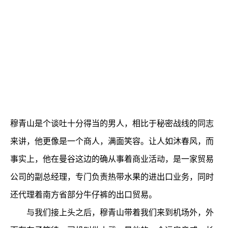
穆青山是个谈吐十分得当的男人，相比于秘密战线的同志
来讲，他更像是一个商人，满面笑容。让人如沐春风，而
事实上，他在曼谷这边的确从事着商业活动，是一家贸易
公司的副总经理，专门负责热带水果的进出口业务，同时
还代理着南方省部分牛仔裤的出口贸易。
与我们接上头之后，穆青山带着我们来到机场外，外