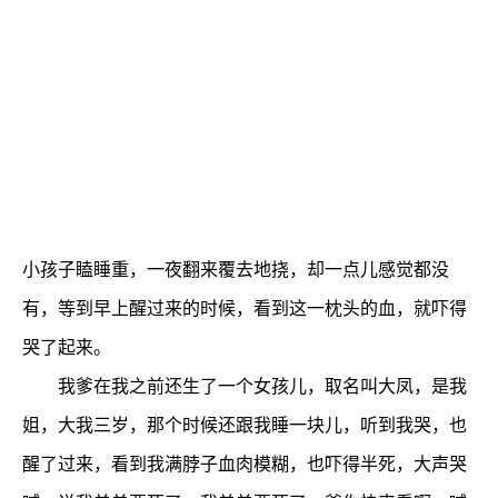
小孩子瞌睡重，一夜翻来覆去地挠，却一点儿感觉都没
有，等到早上醒过来的时候，看到这一枕头的血，就吓得
哭了起来。
我爹在我之前还生了一个女孩儿，取名叫大凤，是我
姐，大我三岁，那个时候还跟我睡一块儿，听到我哭，也
醒了过来，看到我满脖子血肉模糊，也吓得半死，大声哭