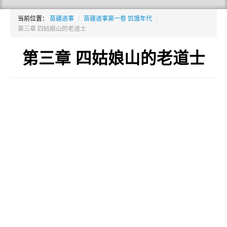
当前位置：
苗疆道事
/
苗疆道事第一卷 饥饿年代
/
第三章 四姑娘山的老道士
第三章 四姑娘山的老道士