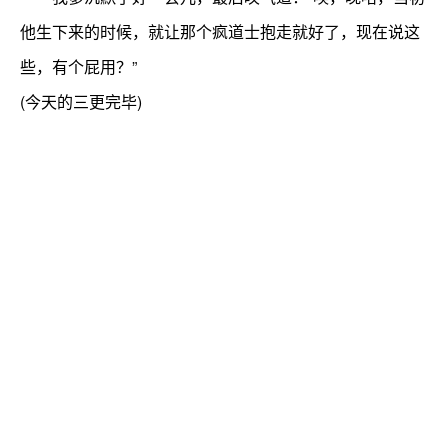
他生下来的时候，就让那个疯道士抱走就好了，现在说这
些，有个屁用？”
(今天的三更完毕)