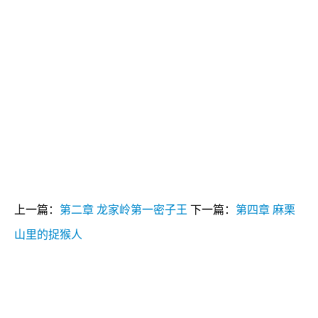
上一篇：
第二章 龙家岭第一密子王
下一篇：
第四章 麻栗
山里的捉猴人