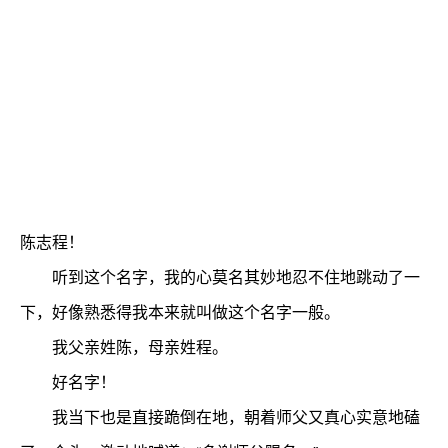
陈志程！
听到这个名字，我的心莫名其妙地忍不住地跳动了一
下，好像熟悉得我本来就叫做这个名字一般。
我父亲姓陈，母亲姓程。
好名字！
我当下也是直接跪倒在地，朝着师父又真心实意地磕