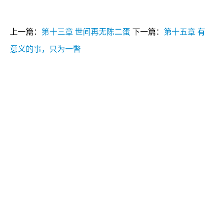
上一篇：
第十三章 世间再无陈二蛋
下一篇：
第十五章 有
意义的事，只为一瞥