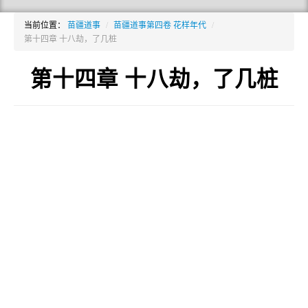
当前位置：
苗疆道事
/
苗疆道事第四卷 花样年代
/
第十四章 十八劫，了几桩
第十四章 十八劫，了几桩