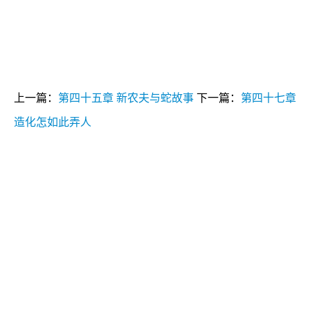
上一篇：
第四十五章 新农夫与蛇故事
下一篇：
第四十七章
造化怎如此弄人