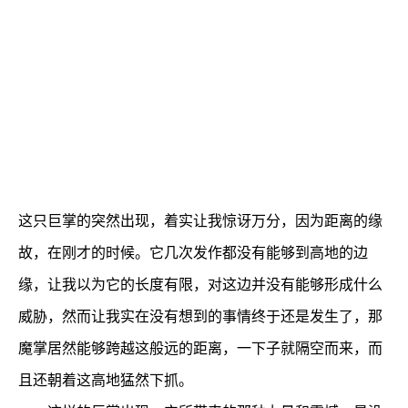
这只巨掌的突然出现，着实让我惊讶万分，因为距离的缘
故，在刚才的时候。它几次发作都没有能够到高地的边
缘，让我以为它的长度有限，对这边并没有能够形成什么
威胁，然而让我实在没有想到的事情终于还是发生了，那
魔掌居然能够跨越这般远的距离，一下子就隔空而来，而
且还朝着这高地猛然下抓。