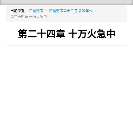
当前位置：
苗疆道事
/
苗疆道事第十二卷 争锋年代
/
第二十四章 十万火急中
第二十四章 十万火急中