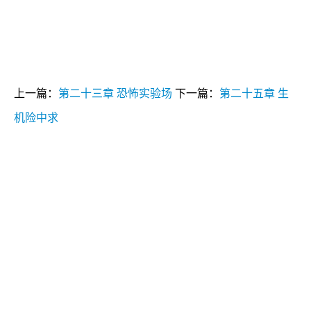
上一篇：
第二十三章 恐怖实验场
下一篇：
第二十五章 生
机险中求