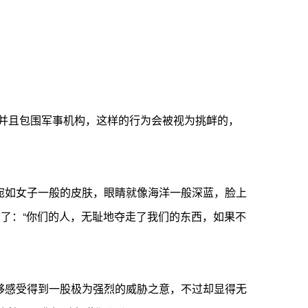
并且包围军事机构，这样的行为会被视为挑衅的，
如女子一般的皮肤，眼睛就像海洋一般深蓝，脸上
口了：“你们的人，无耻地夺走了我们的东西，如果不
感受得到一股极为强烈的威胁之意，不过却显得无