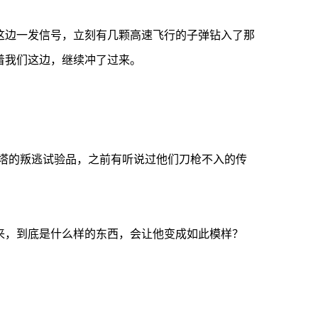
边一发信号，立刻有几颗高速飞行的子弹钻入了那
着我们这边，继续冲了过来。
塔的叛逃试验品，之前有听说过他们刀枪不入的传
，到底是什么样的东西，会让他变成如此模样？