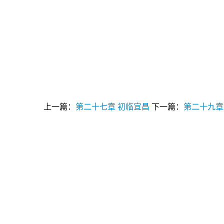
上一篇：
第二十七章 初临宜昌
下一篇：
第二十九章