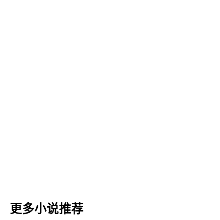
更多小说推荐