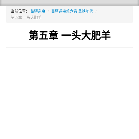
当前位置：
苗疆道事
/
苗疆道事第六卷 黑铁年代
/
第五章 一头大肥羊
第五章 一头大肥羊