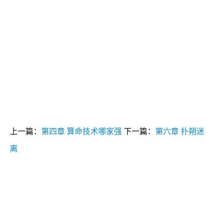
上一篇：
第四章 算命技术哪家强
下一篇：
第六章 扑朔迷
离