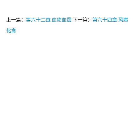
上一篇：
第六十二章 血债血偿
下一篇：
第六十四章 风魔
化禽