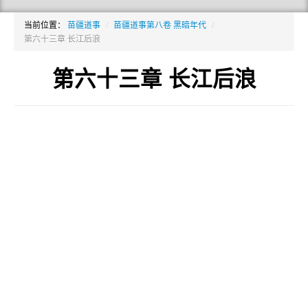
当前位置：
苗疆道事
/
苗疆道事第八卷 黑暗年代
/
第六十三章 长江后浪
第六十三章 长江后浪